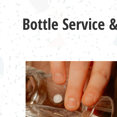
Bottle Servic